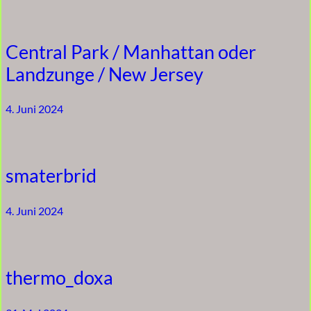
Central Park / Manhattan oder
Landzunge / New Jersey
4. Juni 2024
smaterbrid
4. Juni 2024
thermo_doxa