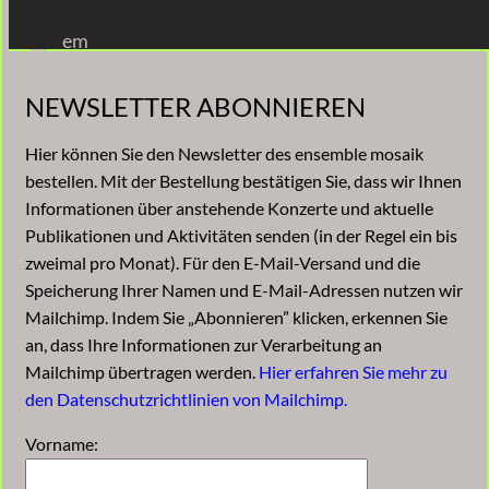
Zum
em
Inhalt
springen
NEWSLETTER ABONNIEREN
Hier können Sie den Newsletter des ensemble mosaik
bestellen. Mit der Bestellung bestätigen Sie, dass wir Ihnen
Informationen über anstehende Konzerte und aktuelle
Publikationen und Aktivitäten senden (in der Regel ein bis
zweimal pro Monat). Für den E-Mail-Versand und die
Speicherung Ihrer Namen und E-Mail-Adressen nutzen wir
Mailchimp. Indem Sie „Abonnieren” klicken, erkennen Sie
an, dass Ihre Informationen zur Verarbeitung an
Mailchimp übertragen werden.
Hier erfahren Sie mehr zu
den Datenschutzrichtlinien von Mailchimp.
Vorname: