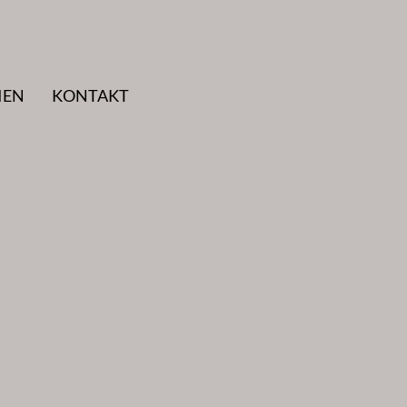
IEN
KONTAKT