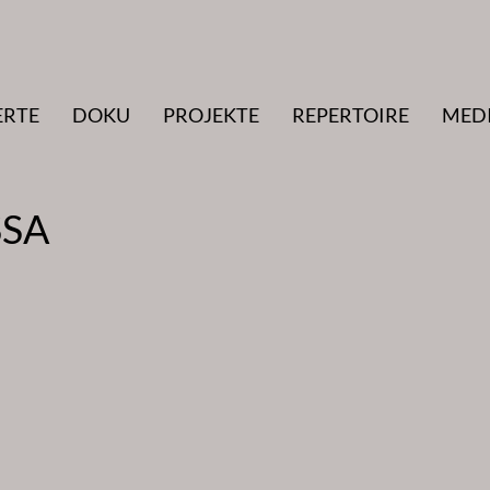
ERTE
DOKU
PROJEKTE
REPERTOIRE
MED
SSA