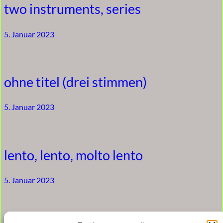
two instruments, series
5. Januar 2023
ohne titel (drei stimmen)
5. Januar 2023
lento, lento, molto lento
5. Januar 2023