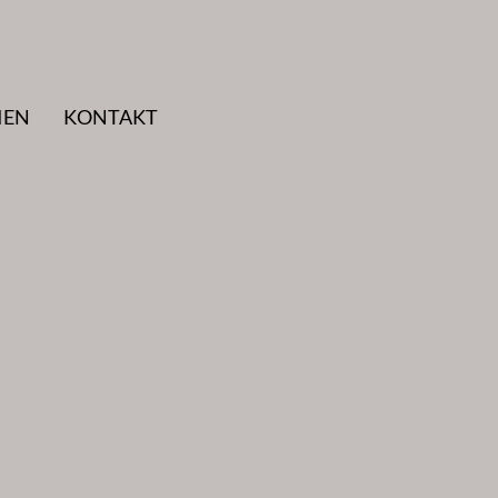
IEN
KONTAKT