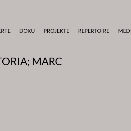
ERTE
DOKU
PROJEKTE
REPERTOIRE
MED
TORIA; MARC