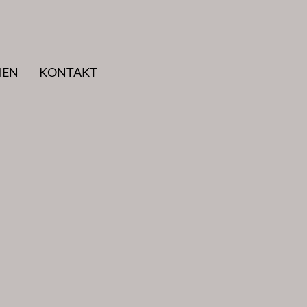
IEN
KONTAKT