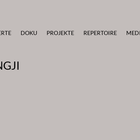
ERTE
DOKU
PROJEKTE
REPERTOIRE
MED
NGJI