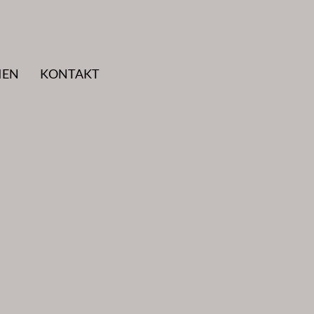
IEN
KONTAKT