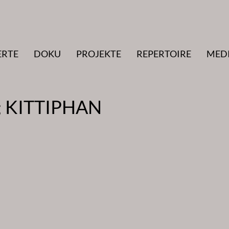
ERTE
DOKU
PROJEKTE
REPERTOIRE
MED
 KITTIPHAN