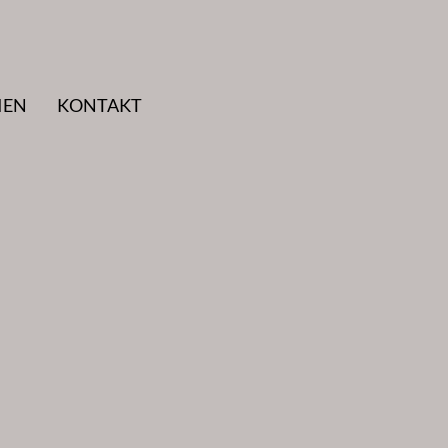
IEN
KONTAKT