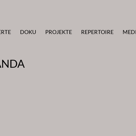
ERTE
DOKU
PROJEKTE
REPERTOIRE
MED
ANDA