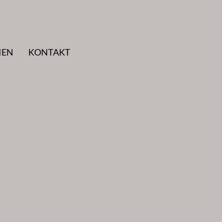
IEN
KONTAKT