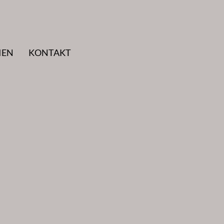
IEN
KONTAKT