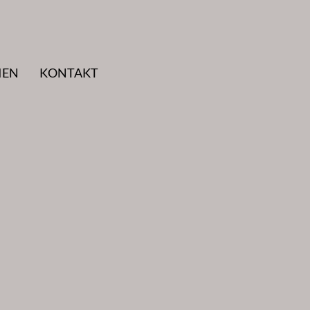
IEN
KONTAKT