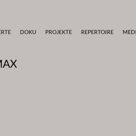
ERTE
DOKU
PROJEKTE
REPERTOIRE
MED
MAX