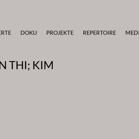
ERTE
DOKU
PROJEKTE
REPERTOIRE
MED
 THI; KIM