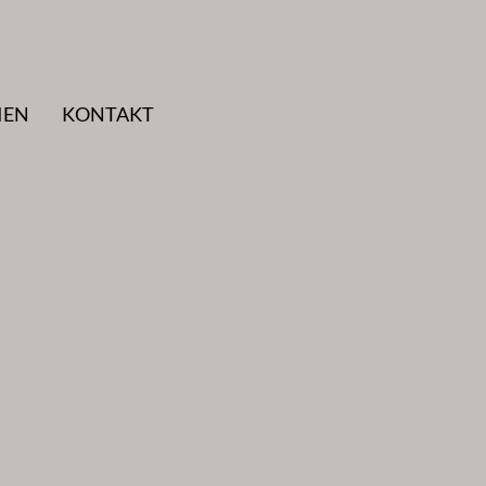
IEN
KONTAKT