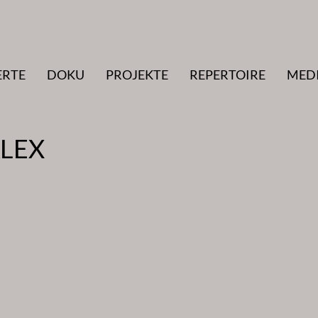
ERTE
DOKU
PROJEKTE
REPERTOIRE
MED
ALEX