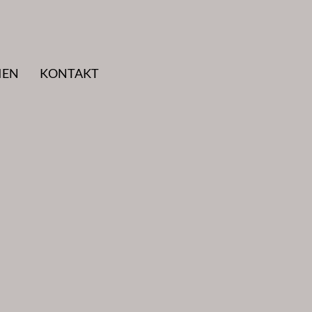
IEN
KONTAKT