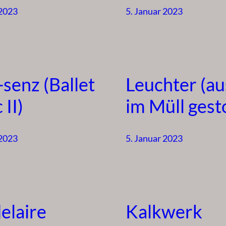
 2023
5. Januar 2023
-senz (Ballet
Leuchter (au
 II)
im Müll gest
 2023
5. Januar 2023
elaire
Kalkwerk