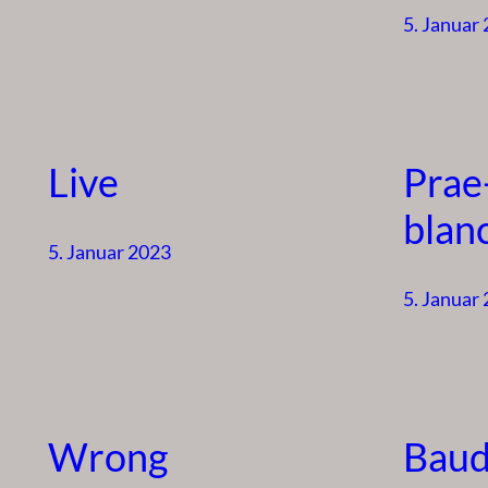
5. Januar
Live
Prae
blanc
5. Januar 2023
5. Januar
Wrong
Baud