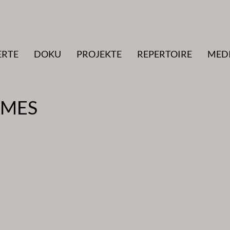
ERTE
DOKU
PROJEKTE
REPERTOIRE
MED
AMES