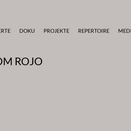
ERTE
DOKU
PROJEKTE
REPERTOIRE
MED
TOM ROJO