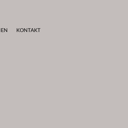
IEN
KONTAKT