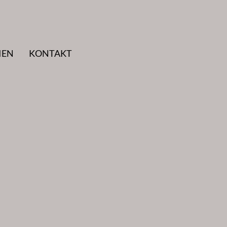
IEN
KONTAKT