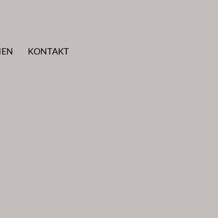
IEN
KONTAKT