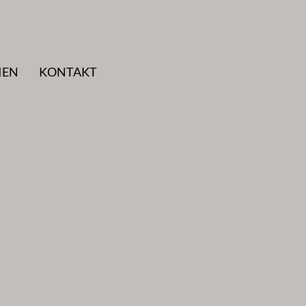
IEN
KONTAKT