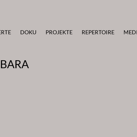
ERTE
DOKU
PROJEKTE
REPERTOIRE
MED
RBARA