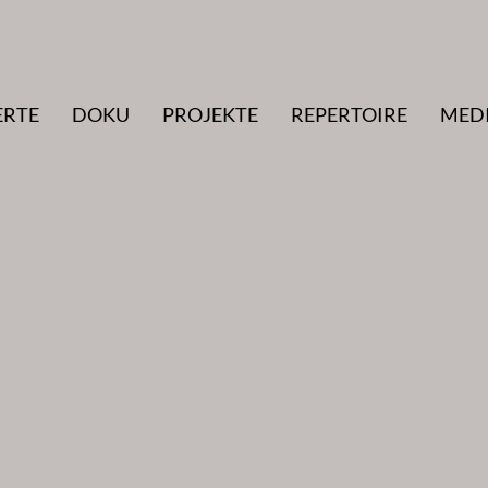
ERTE
DOKU
PROJEKTE
REPERTOIRE
MED