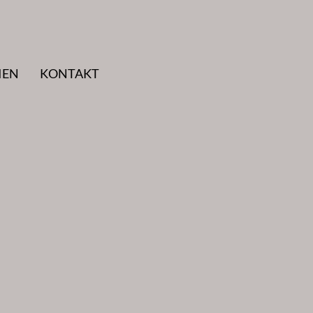
IEN
KONTAKT