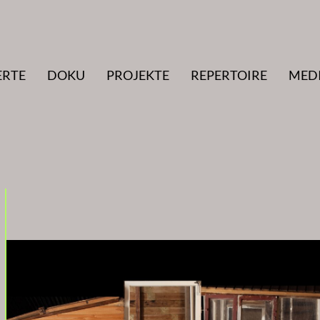
ERTE
DOKU
PROJEKTE
REPERTOIRE
MED