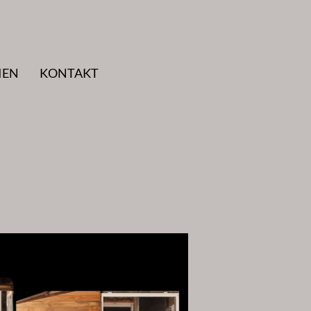
IEN
KONTAKT