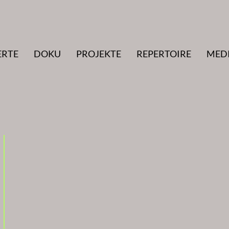
ERTE
DOKU
PROJEKTE
REPERTOIRE
MED