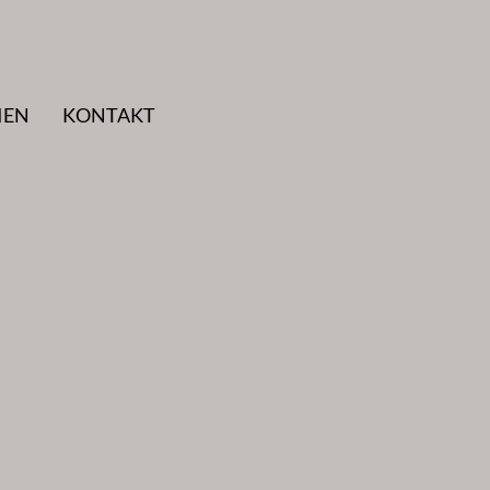
IEN
KONTAKT