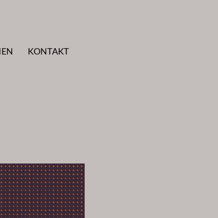
IEN
KONTAKT