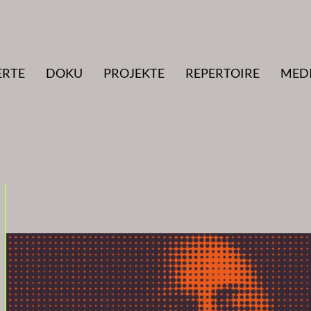
ERTE
DOKU
PROJEKTE
REPERTOIRE
MED