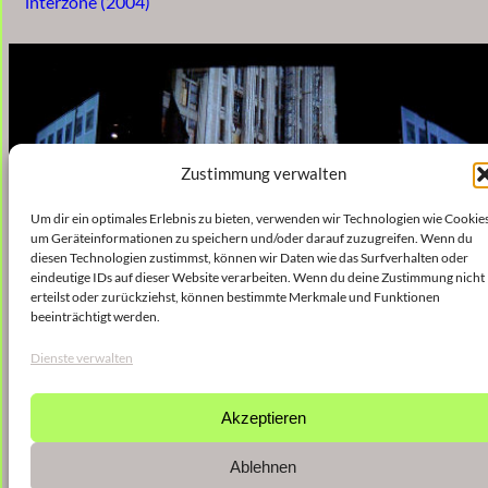
interzone (2004)
Zustimmung verwalten
Um dir ein optimales Erlebnis zu bieten, verwenden wir Technologien wie Cookies
um Geräteinformationen zu speichern und/oder darauf zuzugreifen. Wenn du
diesen Technologien zustimmst, können wir Daten wie das Surfverhalten oder
eindeutige IDs auf dieser Website verarbeiten. Wenn du deine Zustimmung nicht
erteilst oder zurückziehst, können bestimmte Merkmale und Funktionen
beeinträchtigt werden.
Dienste verwalten
Akzeptieren
Ablehnen