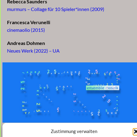
Rebecca Saunders
murmurs – Collage für 10 Spieler*innen (2009)
Francesca Verunelli
cinemaolio (2015)
Andreas Dohmen
Neues Werk (2022) – UA
Zustimmung verwalten