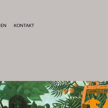
IEN
KONTAKT