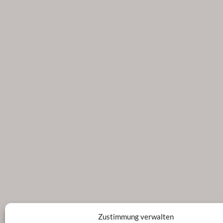
Zustimmung verwalten