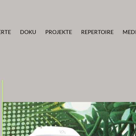
ERTE
DOKU
PROJEKTE
REPERTOIRE
MED