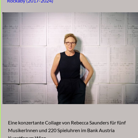
Rockaby (2017-2024)
Eine konzertante Collage von Rebecca Saunders für fünf
MusikerInnen und 220 Spieluhren im Bank Austria
Kunstforum Wien.