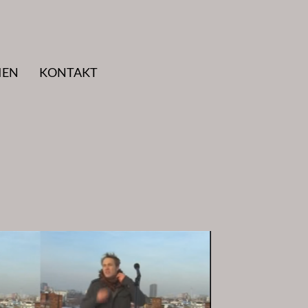
IEN
KONTAKT