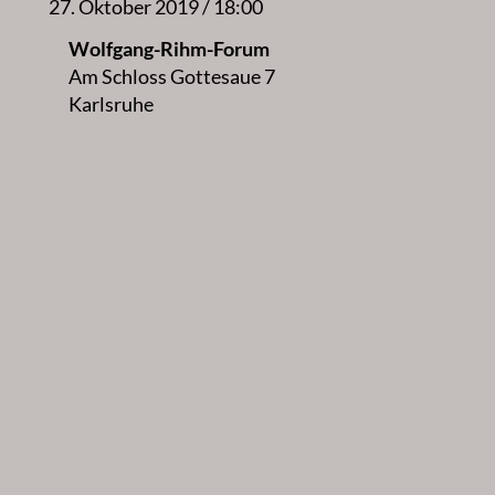
27. Oktober 2019 / 18:00
Wolfgang-Rihm-Forum
Am Schloss Gottesaue 7
Karlsruhe