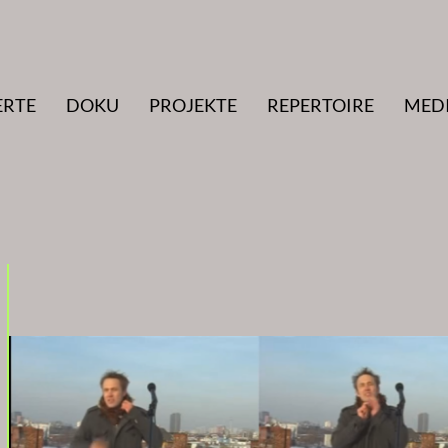
ERTE
DOKU
PROJEKTE
REPERTOIRE
MED