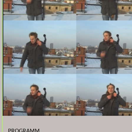
PROGRAMM