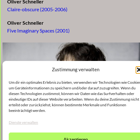
Oliver Schneller
Claire-obscure (2005-2006)
Oliver Schneller
Five Imaginary Spaces (2001)
Zustimmung verwalten
Um dir ein optimales Erlebnis zu bieten, verwenden wir Technologien wie Cookies
um Geräteinformationen zu speichern und/oder darauf zuzugreifen. Wenn du
diesen Technologien zustimmst, können wir Daten wie das Surfverhalten oder
eindeutige IDs auf dieser Website verarbeiten. Wenn du deine Zustimmung nicht
erteilst oder zurückziehst, können bestimmte Merkmale und Funktionen
beeinträchtigt werden.
Dienste verwalten
Akzeptieren