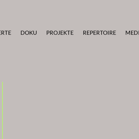
ERTE
DOKU
PROJEKTE
REPERTOIRE
MED