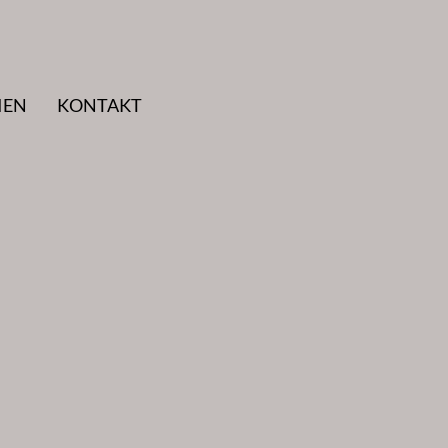
IEN
KONTAKT