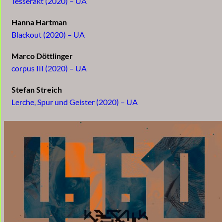
Tesserakt (2020) – UA
Hanna Hartman
Blackout (2020) – UA
Marco Döttlinger
corpus III (2020) – UA
Stefan Streich
Lerche, Spur und Geister (2020) – UA