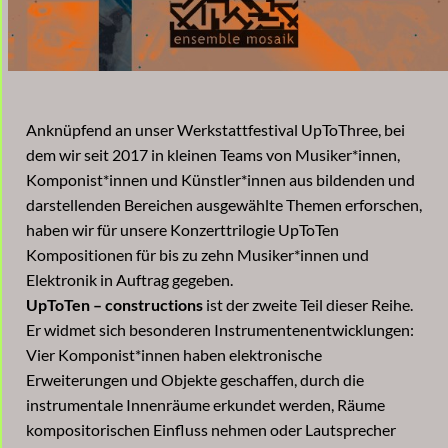
Anknüpfend an unser Werkstattfestival UpToThree, bei
dem wir seit 2017 in kleinen Teams von Musiker*innen,
Komponist*innen und Künstler*innen aus bildenden und
darstellenden Bereichen ausgewählte Themen erforschen,
haben wir für unsere Konzerttrilogie UpToTen
Kompositionen für bis zu zehn Musiker*innen und
Elektronik in Auftrag gegeben.
UpToTen – constructions
ist der zweite Teil dieser Reihe.
Er widmet sich besonderen Instrumentenentwicklungen:
Vier Komponist*innen haben elektronische
Erweiterungen und Objekte geschaffen, durch die
instrumentale Innenräume erkundet werden, Räume
kompositorischen Einfluss nehmen oder Lautsprecher