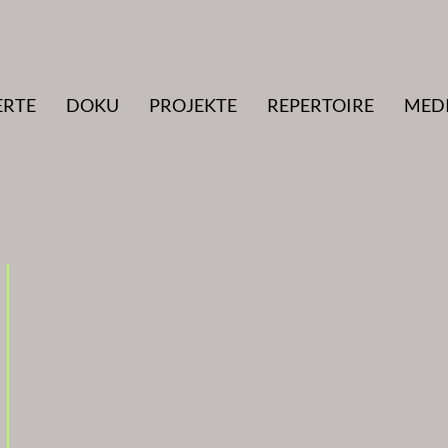
ERTE
DOKU
PROJEKTE
REPERTOIRE
MED