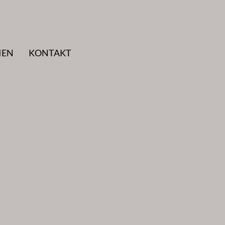
IEN
KONTAKT