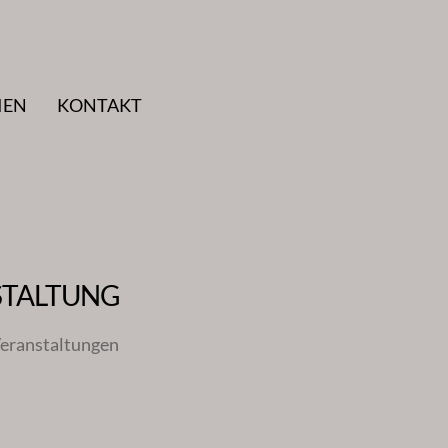
IEN
KONTAKT
STALTUNG
eranstaltungen