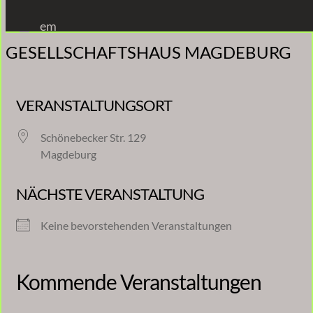
Zum
em
Inhalt
GESELLSCHAFTSHAUS MAGDEBURG
springen
VERANSTALTUNGSORT
Schönebecker Str. 129
Magdeburg
NÄCHSTE VERANSTALTUNG
Keine bevorstehenden Veranstaltungen
Kommende Veranstaltungen