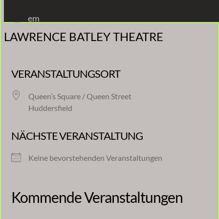
Zum
em
Inhalt
LAWRENCE BATLEY THEATRE
springen
VERANSTALTUNGSORT
Queen’s Square / Queen Street
Huddersfield
NÄCHSTE VERANSTALTUNG
Keine bevorstehenden Veranstaltungen
Kommende Veranstaltungen