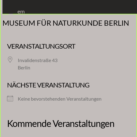
Zum
em
Inhalt
MUSEUM FÜR NATURKUNDE BERLIN
springen
VERANSTALTUNGSORT
Invalidenstraße 43
Berlin
NÄCHSTE VERANSTALTUNG
Keine bevorstehenden Veranstaltungen
Kommende Veranstaltungen