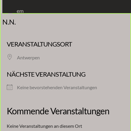
Zum
em
Inhalt
N.N.
springen
VERANSTALTUNGSORT
Antwerpen
NÄCHSTE VERANSTALTUNG
Keine bevorstehenden Veranstaltungen
Kommende Veranstaltungen
Keine Veranstaltungen an diesem Ort