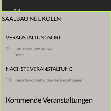
Zum
em
Inhalt
SAALBAU NEUKÖLLN
springen
VERANSTALTUNGSORT
Karl-Marx-Straße 141
Berlin
NÄCHSTE VERANSTALTUNG
Keine bevorstehenden Veranstaltungen
Kommende Veranstaltungen