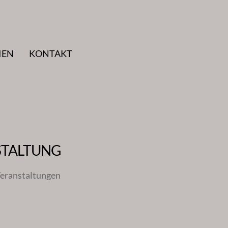
IEN
KONTAKT
STALTUNG
eranstaltungen