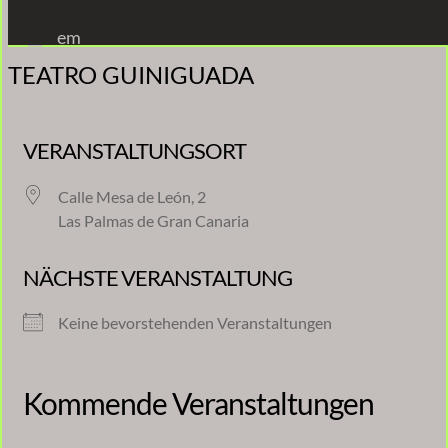
Zum
em
Inhalt
TEATRO GUINIGUADA
springen
VERANSTALTUNGSORT
Calle Mesa de León, 2
Las Palmas de Gran Canaria
NÄCHSTE VERANSTALTUNG
Keine bevorstehenden Veranstaltungen
Kommende Veranstaltungen