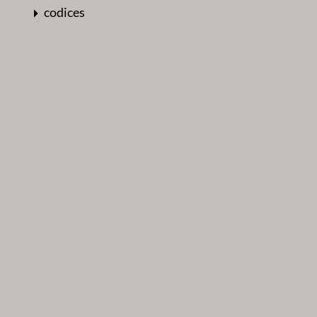
codices