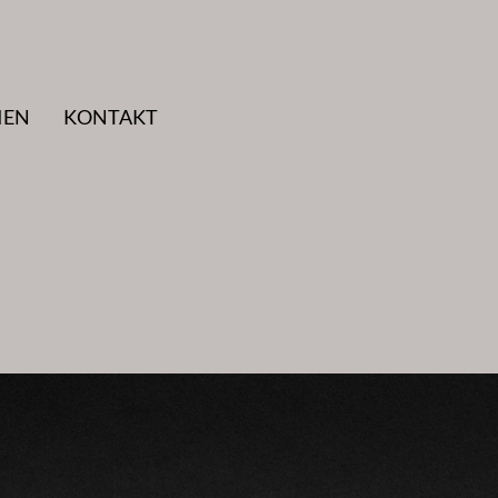
IEN
KONTAKT