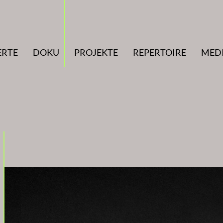
ERTE
DOKU
PROJEKTE
REPERTOIRE
MED