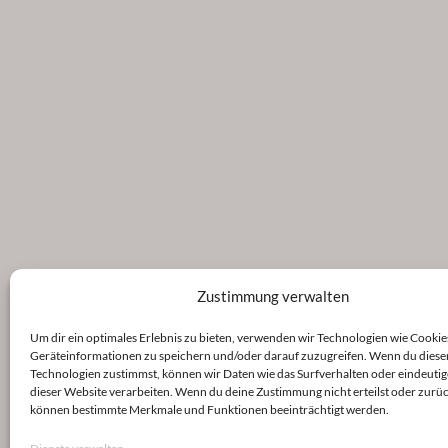
Zustimmung verwalten
Um dir ein optimales Erlebnis zu bieten, verwenden wir Technologien wie Cookie
Geräteinformationen zu speichern und/oder darauf zuzugreifen. Wenn du diese
Technologien zustimmst, können wir Daten wie das Surfverhalten oder eindeutig
dieser Website verarbeiten. Wenn du deine Zustimmung nicht erteilst oder zurüc
können bestimmte Merkmale und Funktionen beeinträchtigt werden.