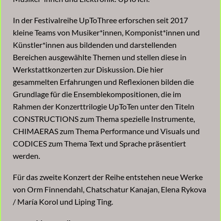
In der Festivalreihe UpToThree erforschen seit 2017
kleine Teams von Musiker*innen, Komponist*innen und
Künstler*innen aus bildenden und darstellenden
Bereichen ausgewählte Themen und stellen diese in
Werkstattkonzerten zur Diskussion. Die hier
gesammelten Erfahrungen und Reflexionen bilden die
Grundlage für die Ensemblekompositionen, die im
Rahmen der Konzerttrilogie UpToTen unter den Titeln
CONSTRUCTIONS zum Thema spezielle Instrumente,
CHIMAERAS zum Thema Performance und Visuals und
CODICES zum Thema Text und Sprache präsentiert
werden.
Für das zweite Konzert der Reihe entstehen neue Werke
von Orm Finnendahl, Chatschatur Kanajan, Elena Rykova
/ María Korol und Liping Ting.