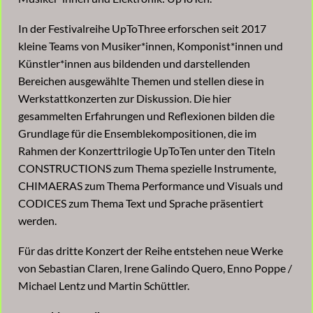
In der Festivalreihe UpToThree erforschen seit 2017
kleine Teams von Musiker*innen, Komponist*innen und
Künstler*innen aus bildenden und darstellenden
Bereichen ausgewählte Themen und stellen diese in
Werkstattkonzerten zur Diskussion. Die hier
gesammelten Erfahrungen und Reflexionen bilden die
Grundlage für die Ensemblekompositionen, die im
Rahmen der Konzerttrilogie UpToTen unter den Titeln
CONSTRUCTIONS zum Thema spezielle Instrumente,
CHIMAERAS zum Thema Performance und Visuals und
CODICES zum Thema Text und Sprache präsentiert
werden.
Für das dritte Konzert der Reihe entstehen neue Werke
von Sebastian Claren, Irene Galindo Quero, Enno Poppe /
Michael Lentz und Martin Schüttler.