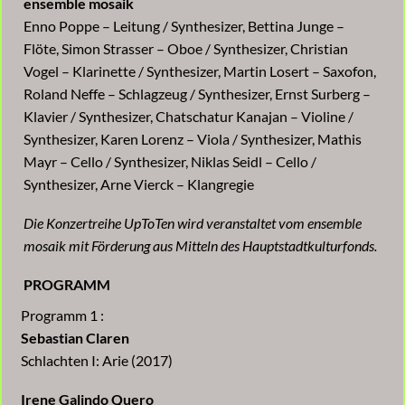
ensemble mosaik
Enno Poppe – Leitung / Synthesizer, Bettina Junge –
Flöte, Simon Strasser – Oboe / Synthesizer, Christian
Vogel – Klarinette / Synthesizer, Martin Losert – Saxofon,
Roland Neffe – Schlagzeug / Synthesizer, Ernst Surberg –
Klavier / Synthesizer, Chatschatur Kanajan – Violine /
Synthesizer, Karen Lorenz – Viola / Synthesizer, Mathis
Mayr – Cello / Synthesizer, Niklas Seidl – Cello /
Synthesizer, Arne Vierck – Klangregie
Die Konzertreihe UpToTen wird veranstaltet vom ensemble
mosaik mit Förderung aus Mitteln des Hauptstadtkulturfonds.
PROGRAMM
Programm 1 :
Sebastian Claren
Schlachten I: Arie (2017)
Irene Galindo Quero