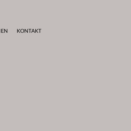
IEN
KONTAKT