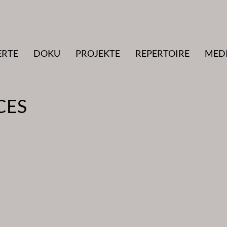
ERTE
DOKU
PROJEKTE
REPERTOIRE
MED
CES