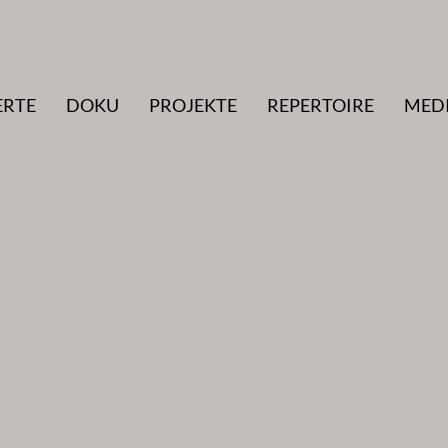
ERTE
DOKU
PROJEKTE
REPERTOIRE
MED