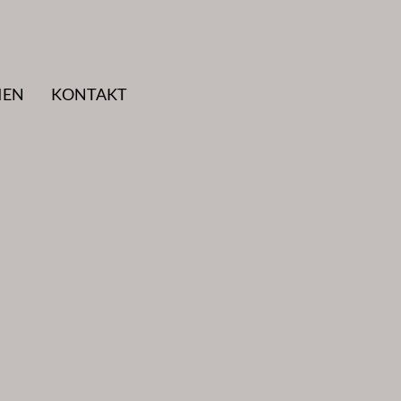
IEN
KONTAKT