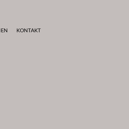
IEN
KONTAKT