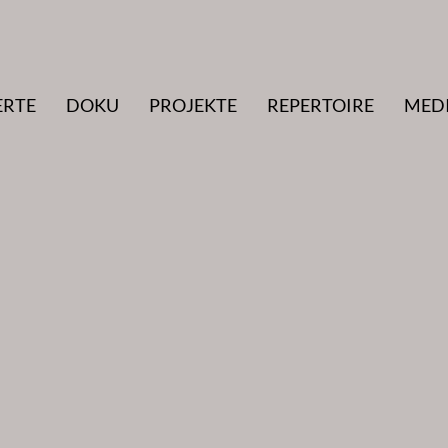
ERTE
DOKU
PROJEKTE
REPERTOIRE
MED