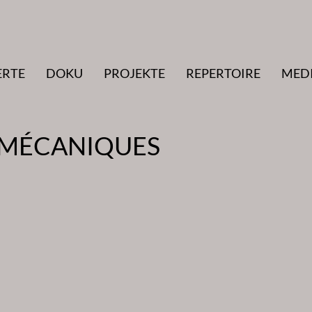
ERTE
DOKU
PROJEKTE
REPERTOIRE
MED
 MÉCANIQUES