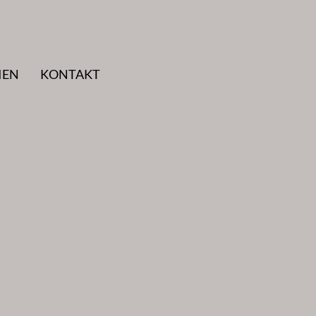
IEN
KONTAKT