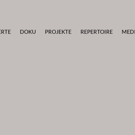
ERTE
DOKU
PROJEKTE
REPERTOIRE
MED