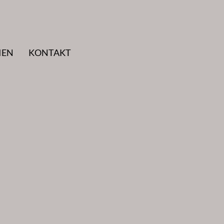
IEN
KONTAKT