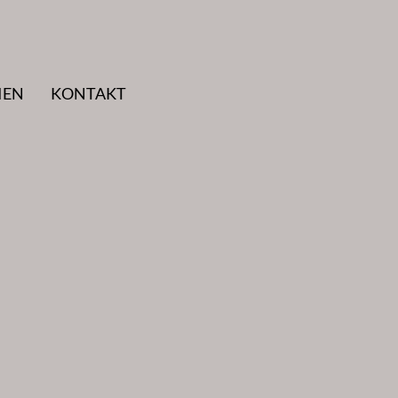
IEN
KONTAKT