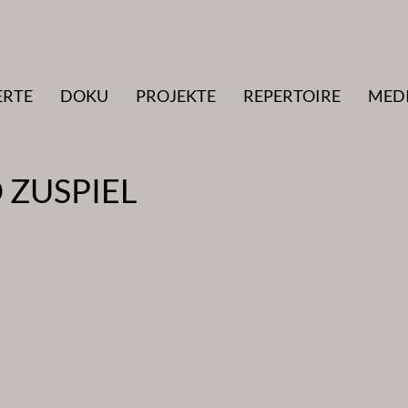
ERTE
DOKU
PROJEKTE
REPERTOIRE
MED
 ZUSPIEL