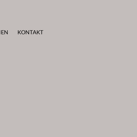
IEN
KONTAKT